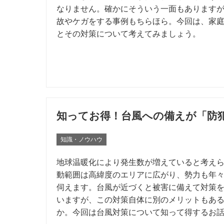
なりません。確かにそういう一面もあります
故やケガをする事例もちらほら。今回は、家
とその対策について考えてみましょう。
知ってお得！台風への備えが「防
知識・ノウハウ
地球温暖化により発生数が増えていると考え
動範囲は高緯度のエリアに広がり、勢力も年
伺えます。台風が近づくと被害に備えて対策
いますが、この対策自体に別のメリットもあ
か。今回は台風対策について知って得するお