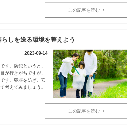
この記事を読む
暮らしを送る環境を整えよう
2023-09-14
のです。防犯というと、
に目が行きがちですが、
境です。犯罪を防ぎ、安
いて考えてみましょう。
この記事を読む