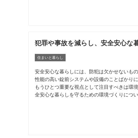
犯罪や事故を減らし、安全安心な
住まいと暮らし
安全安心な暮らしには、防犯は欠かせないも
性能の高い錠前システムや設備のことばかり
もうひとつ重要な視点として注目すべきは環
全安心な暮らしを守るための環境づくりにつ