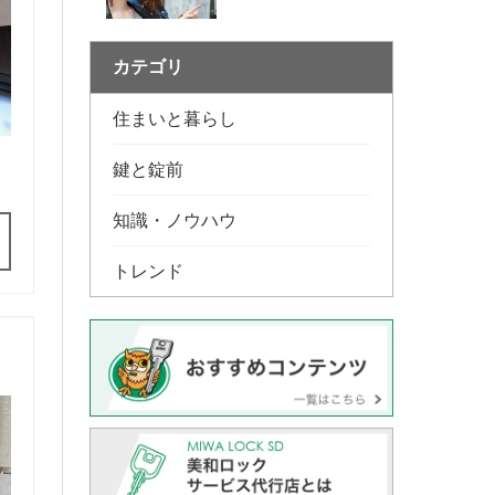
カテゴリ
住まいと暮らし
鍵と錠前
知識・ノウハウ
トレンド