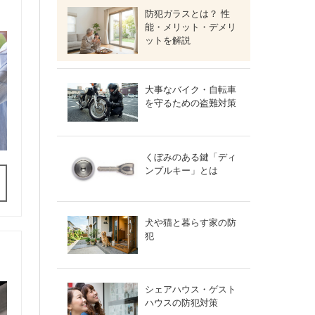
防犯ガラスとは？ 性
能・メリット・デメリ
ットを解説
大事なバイク・自転車
を守るための盗難対策
くぼみのある鍵「ディ
ンプルキー」とは
犬や猫と暮らす家の防
犯
シェアハウス・ゲスト
ハウスの防犯対策