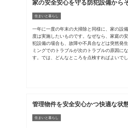
家の安全安心を守る防犯設備から
住まいと暮らし
一年に一度の年末の大掃除と同様に、家の設
度は実施したいものです。なぜなら、家庭の
犯設備の場合も、故障や不具合などは突然発
ミングでのトラブルが次のトラブルの原因に
す。では、どんなところを点検すればよいで
管理物件を安全安心かつ快適な状
住まいと暮らし