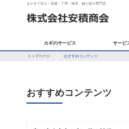
まかせて安心！迅速・丁寧・格安・鍵と錠の専門店
カギのサービス
サービ
トップページ
おすすめコンテンツ
おすすめコンテンツ