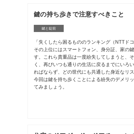
鍵の持ち歩きで注意すべきこと
鍵と錠前
「失くしたら困るもののランキング（NTTド
その上位にはスマートフォン、身分証、家の
す。これら貴重品は一度紛失してしまうと、
く、再びいつも通りの生活に戻るまでにいろ
ればならず、どの世代にも共通した身近なリ
今回は鍵を持ち歩くことによる紛失のデメリ
てみましょう。