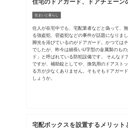
住宅のドアガード、ドアチェーン
住まいと暮らし
住人が在宅中でも、宅配業者などと偽って、
る強盗犯、窃盗犯などの事件が話題になりま
脚光を浴びているのがドアガード。かつては
でしたが、昨今は細長いU字型の金属製のもの
ド」と呼ばれている防犯設備です。 そんなド
ですが、補助錠としてや、換気用のドアスト
る方が少なくありません。そもそもドアガー
しょうか。
宅配ボックスを設置するメリット