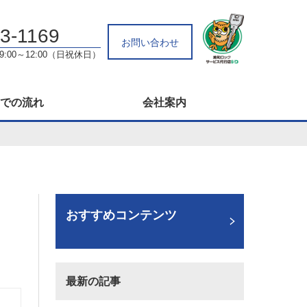
3-1169
お問い合わせ
土9:00～12:00（日祝休日）
での流れ
会社案内
おすすめコンテンツ
最新の記事