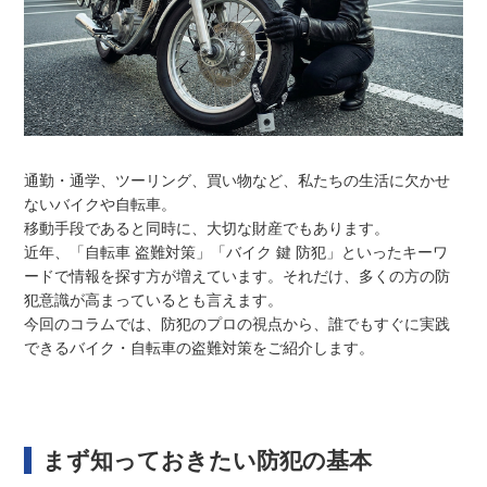
通勤・通学、ツーリング、買い物など、私たちの生活に欠かせ
ないバイクや自転車。
移動手段であると同時に、大切な財産でもあります。
近年、「自転車 盗難対策」「バイク 鍵 防犯」といったキーワ
ードで情報を探す方が増えています。それだけ、多くの方の防
犯意識が高まっているとも言えます。
今回のコラムでは、防犯のプロの視点から、誰でもすぐに実践
できるバイク・自転車の盗難対策をご紹介します。
まず知っておきたい防犯の基本