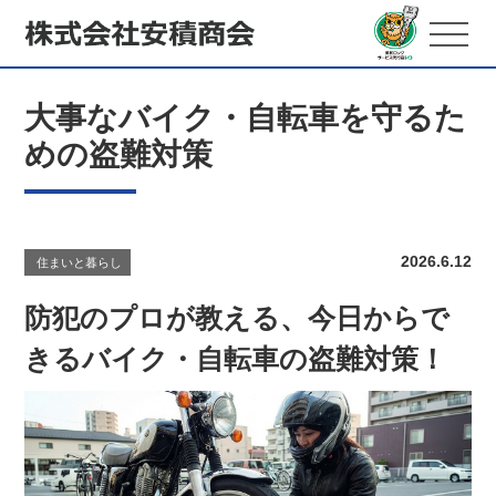
大事なバイク・自転車を守るた
めの盗難対策
2026.6.12
住まいと暮らし
防犯のプロが教える、今日からで
きるバイク・自転車の盗難対策！