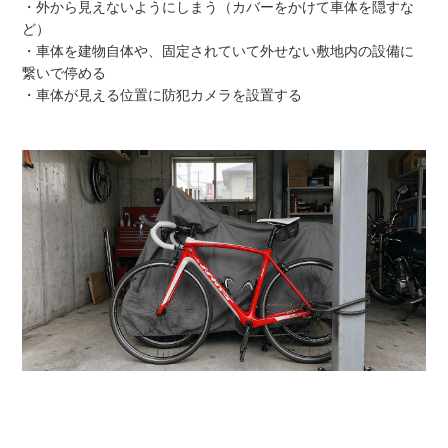
・外から見えないようにしまう（カバーをかけて車体を隠すな
ど）
・車体を建物自体や、固定されていて外せない敷地内の設備に
繋いで停める
・車体が見える位置に防犯カメラを設置する