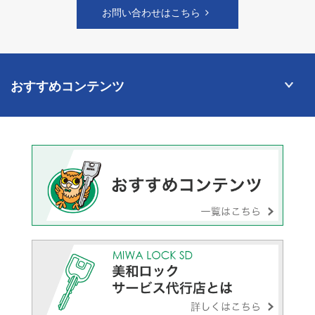
お問い合わせはこちら
おすすめコンテンツ