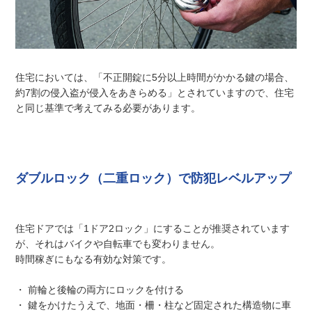
住宅においては、「不正開錠に5分以上時間がかかる鍵の場合、
約7割の侵入盗が侵入をあきらめる」とされていますので、住宅
と同じ基準で考えてみる必要があります。
ダブルロック（二重ロック）で防犯レベルアップ
住宅ドアでは「1ドア2ロック」にすることが推奨されています
が、それはバイクや自転車でも変わりません。
時間稼ぎにもなる有効な対策です。
・ 前輪と後輪の両方にロックを付ける
・ 鍵をかけたうえで、地面・柵・柱など固定された構造物に車