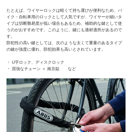
たとえば、ワイヤーロックは軽くて持ち運びが便利なため、バ
イク・自転車用のロックとして人気ですが、ワイヤーが細いタ
イプは切断難易度が低い場合もあるため、補助的な鍵として使
うのがおすすめです。このように、鍵にも適材適所があるので
す。
防犯性の高い鍵としては、次のような太くて重量のあるタイプ
の鍵が強度に優れ、防犯効果も高いとされています。
・ U字ロック、ディスクロック
・ 屈強なチェーン ＋ 南京錠 など