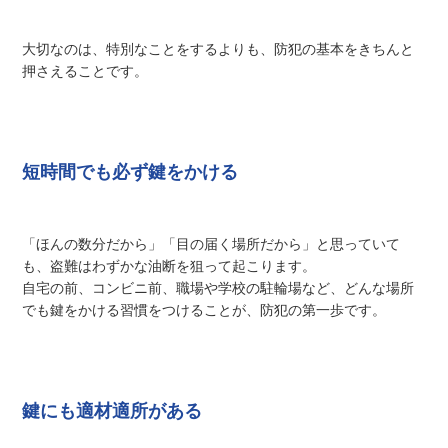
大切なのは、特別なことをするよりも、防犯の基本をきちんと
押さえることです。
短時間でも必ず鍵をかける
「ほんの数分だから」「目の届く場所だから」と思っていて
も、盗難はわずかな油断を狙って起こります。
自宅の前、コンビニ前、職場や学校の駐輪場など、どんな場所
でも鍵をかける習慣をつけることが、防犯の第一歩です。
鍵にも適材適所がある