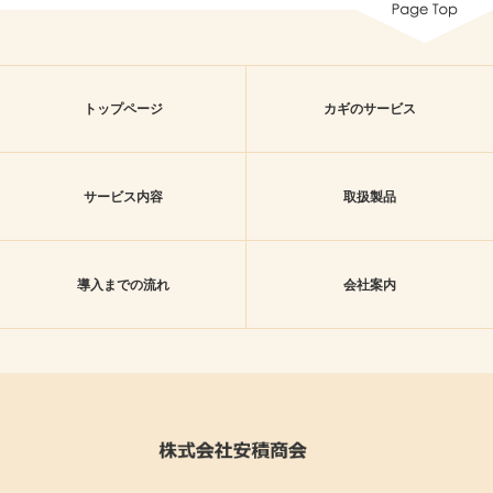
トップページ
カギのサービス
サービス内容
取扱製品
導入までの流れ
会社案内