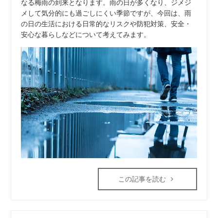
なる梅雨の到来となります。雨の日が多くなり、ジメジ
メして気分的にも過ごしにくい季節ですが、今回は、雨
の日の生活における日常的なリスクや防犯対策、安全・
安心な暮らしなどについて考えてみます。
この記事を読む