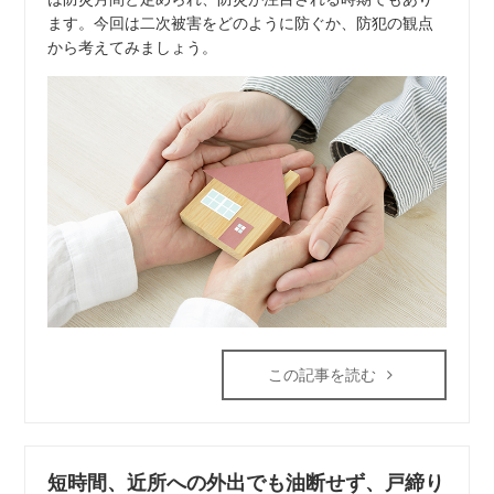
ます。今回は二次被害をどのように防ぐか、防犯の観点
から考えてみましょう。
この記事を読む
短時間、近所への外出でも油断せず、戸締り