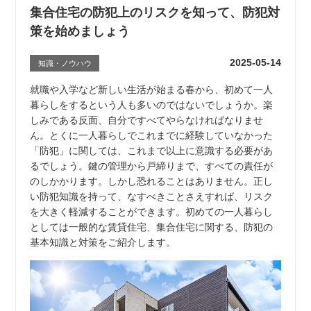
集合住宅の防犯上のリスクを知って、防犯対
策を始めましょう
2025-05-14
知識・ノウハウ
就職や入学など新しい生活が始まる春から、初めて一人
暮らしをするという人も多いのではないでしょうか。楽
しみである反面、自分ですべてやらなければなりませ
ん。とくに一人暮らしでこれまでに経験していなかった
「防犯」に関しては、これまで以上に意識する必要があ
るでしょう。鍵の管理から戸締りまで、すべての責任が
のしかかります。しかし恐れることはありません。正し
い防犯知識を持って、なすべきことさえすれば、リスク
を大きく軽減することができます。初めての一人暮らし
としては一般的な賃貸住宅、集合住宅に関する、防犯の
基本知識と対策をご紹介します。