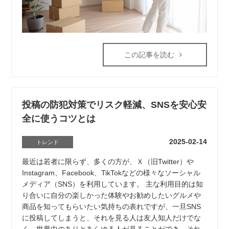
この記事を読む
投稿の防犯対策でリスク軽減、SNSを安心安
全に使うコツとは
2025-02-14
トレンド
最近は若者に限らず、多くの方が、Ｘ（旧Twitter）や
Instagram、Facebook、TikTokなどの様々なソーシャル
メディア（SNS）を利用しています。 主な利用目的は知
り合いに自分の楽しかった体験やお勧めしたいグルメや
商品を知ってもらいたい気持ちの表れですが、一旦SNS
に投稿してしまうと、それを見る人は友人知人だけでな