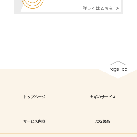
トップページ
カギのサービス
サービス内容
取扱製品