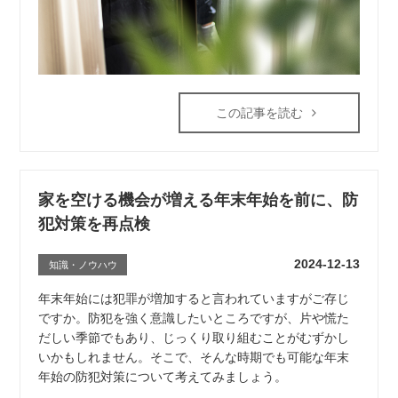
この記事を読む
家を空ける機会が増える年末年始を前に、防
犯対策を再点検
2024-12-13
知識・ノウハウ
年末年始には犯罪が増加すると言われていますがご存じ
ですか。防犯を強く意識したいところですが、片や慌た
だしい季節でもあり、じっくり取り組むことがむずかし
いかもしれません。そこで、そんな時期でも可能な年末
年始の防犯対策について考えてみましょう。