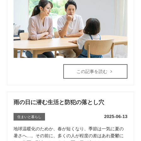
この記事を読む
雨の日に潜む生活と防犯の落とし穴
2025-06-13
住まいと暮らし
地球温暖化のためか、春が短くなり、季節は一気に夏の
暑さへ…。その前に、多くの人が程度の差はあれ憂鬱に