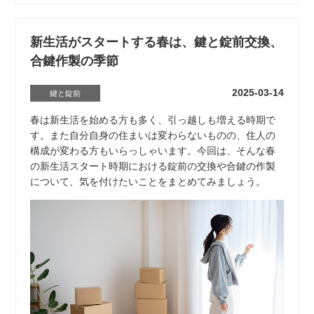
新生活がスタートする春は、鍵と錠前交換、
合鍵作製の季節
2025-03-14
鍵と錠前
春は新生活を始める方も多く、引っ越しも増える時期で
す。また自分自身の住まいは変わらないものの、住人の
構成が変わる方もいらっしゃいます。今回は、そんな春
の新生活スタート時期における錠前の交換や合鍵の作製
について、気を付けたいことをまとめてみましょう。