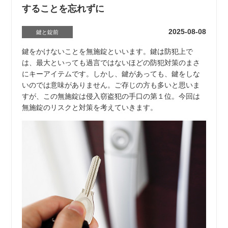
することを忘れずに
2025-08-08
鍵と錠前
鍵をかけないことを無施錠といいます。鍵は防犯上で
は、最大といっても過言ではないほどの防犯対策のまさ
にキーアイテムです。しかし、鍵があっても、鍵をしな
いのでは意味がありません。ご存じの方も多いと思いま
すが、この無施錠は侵入窃盗犯の手口の第１位。今回は
無施錠のリスクと対策を考えていきます。