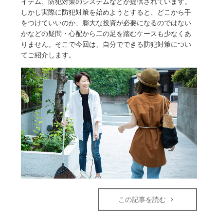
イテム、防犯対策のシステムなどが提供されています。
しかし実際に防犯対策を始めようとすると、どこから手
をつけていいのか、膨大な投資が必要になるのではない
かなどの疑問・心配から二の足を踏むケースも少なくあ
りません。そこで今回は、自分でできる防犯対策につい
てご紹介します。
この記事を読む