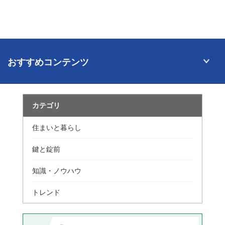
おすすめコンテンツ
カテゴリ
住まいと暮らし
鍵と錠前
知識・ノウハウ
トレンド