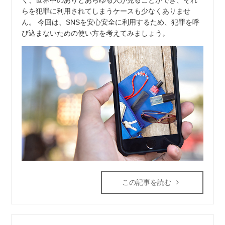
く、世界中のありとあらゆる人が見ることができ、それ
らを犯罪に利用されてしまうケースも少なくありませ
ん。 今回は、SNSを安心安全に利用するため、犯罪を呼
び込まないための使い方を考えてみましょう。
この記事を読む