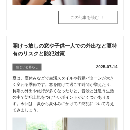
この記事を読む
開けっ放しの窓や子供一人での外出など夏特
有のリスクと防犯対策
2025-07-14
住まいと暮らし
夏は、夏休みなどで生活スタイルや行動パターンが大き
く変わる季節です。窓を開けて過ごす時間が増えたり、
長期の外出や旅行が多くなったりと、普段とは違う生活
の中で防犯上気をつけたいポイントがいくつかありま
す。今回は、夏から夏休みにかけての防犯について考え
てみましょう。